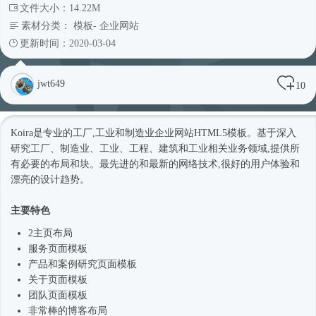
文件大小：14.22M
素材分类：
模板
-
企业网站
更新时间：2020-03-04
jwt649
10
Koira是专业的工厂,工业和制造业企业网站
HTML5模板
。基于深入
研究工厂、制造业、工业、工程、建筑和工业相关业务领域,提供所
有必要的布局和块。最先进的和最新的网络技术,很好的用户体验和
漂亮的设计趋势。
主要特色
2主页布局
服务页面模板
产品和案例研究页面模板
关于页面模板
团队页面模板
非常棒的博客布局