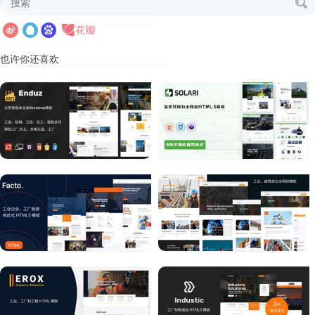
也许你还喜欢